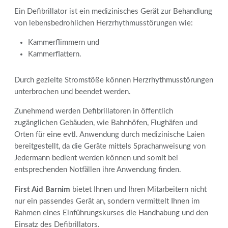
Ein Defibrillator ist ein medizinisches Gerät zur Behandlung
von lebensbedrohlichen Herzrhythmusstörungen wie:
Kammerflimmern und
Kammerflattern.
Durch gezielte Stromstöße können Herzrhythmusstörungen
unterbrochen und beendet werden.
Zunehmend werden Defibrillatoren in öffentlich
zugänglichen Gebäuden, wie Bahnhöfen, Flughäfen und
Orten für eine evtl. Anwendung durch medizinische Laien
bereitgestellt, da die Geräte mittels Sprachanweisung von
Jedermann bedient werden können und somit bei
entsprechenden Notfällen ihre Anwendung finden.
First Aid Barnim
bietet Ihnen und Ihren Mitarbeitern nicht
nur ein passendes Gerät an, sondern vermittelt Ihnen im
Rahmen eines Einführungskurses die Handhabung und den
Einsatz des Defibrillators.