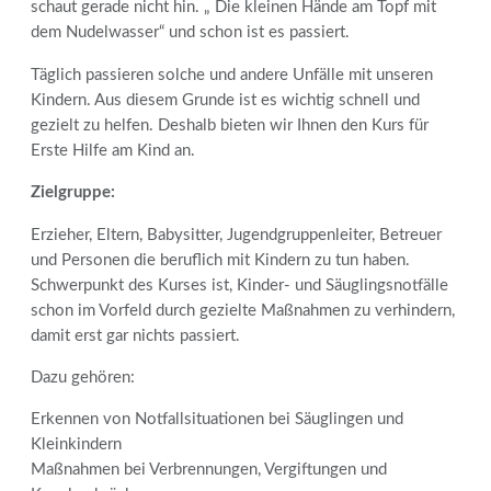
schaut gerade nicht hin. „ Die kleinen Hände am Topf mit
dem Nudelwasser“ und schon ist es passiert.
Täglich passieren solche und andere Unfälle mit unseren
Kindern. Aus diesem Grunde ist es wichtig schnell und
gezielt zu helfen. Deshalb bieten wir Ihnen den Kurs für
Erste Hilfe am Kind an.
Zielgruppe:
Erzieher, Eltern, Babysitter, Jugendgruppenleiter, Betreuer
und Personen die beruflich mit Kindern zu tun haben.
Schwerpunkt des Kurses ist, Kinder- und Säuglingsnotfälle
schon im Vorfeld durch gezielte Maßnahmen zu verhindern,
damit erst gar nichts passiert.
Dazu gehören:
Erkennen von Notfallsituationen bei Säuglingen und
Kleinkindern
Maßnahmen bei Verbrennungen, Vergiftungen und